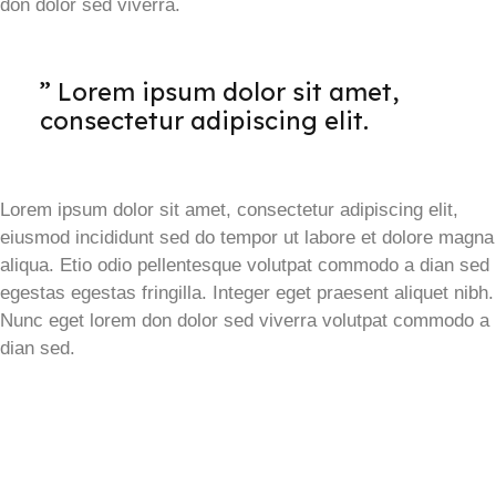
don dolor sed viverra.
” Lorem ipsum dolor sit amet,
consectetur adipiscing elit.
Lorem ipsum dolor sit amet, consectetur adipiscing elit,
eiusmod incididunt sed do tempor ut labore et dolore magna
aliqua. Etio odio pellentesque volutpat commodo a dian sed
egestas egestas fringilla. Integer eget praesent aliquet nibh.
Nunc eget lorem don dolor sed viverra volutpat commodo a
dian sed.