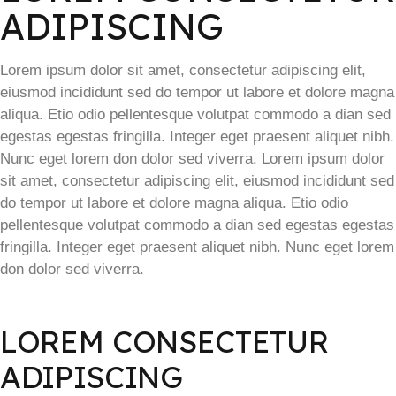
ADIPISCING
Lorem ipsum dolor sit amet, consectetur adipiscing elit,
eiusmod incididunt sed do tempor ut labore et dolore magna
aliqua. Etio odio pellentesque volutpat commodo a dian sed
egestas egestas fringilla. Integer eget praesent aliquet nibh.
Nunc eget lorem don dolor sed viverra. Lorem ipsum dolor
sit amet, consectetur adipiscing elit, eiusmod incididunt sed
do tempor ut labore et dolore magna aliqua. Etio odio
pellentesque volutpat commodo a dian sed egestas egestas
fringilla. Integer eget praesent aliquet nibh. Nunc eget lorem
don dolor sed viverra.
LOREM CONSECTETUR
ADIPISCING