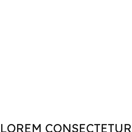
LOREM CONSECTETUR