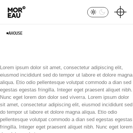
AHOUSE
Lorem ipsum dolor sit amet, consectetur adipiscing elit,
eiusmod incididunt sed do tempor ut labore et dolore magna
aliqua. Etio odio pellentesque volutpat commodo a dian sed
egestas egestas fringilla. Integer eget praesent aliquet nibh.
Nunc eget lorem don dolor sed viverra. Lorem ipsum dolor
sit amet, consectetur adipiscing elit, eiusmod incididunt sed
do tempor ut labore et dolore magna aliqua. Etio odio
pellentesque volutpat commodo a dian sed egestas egestas
fringilla. Integer eget praesent aliquet nibh. Nunc eget lorem