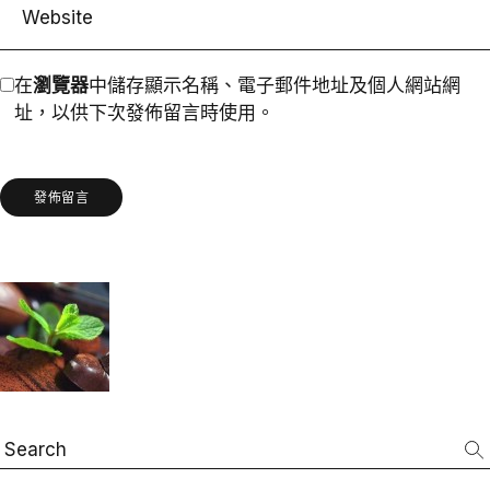
在
瀏覽器
中儲存顯示名稱、電子郵件地址及個人網站網
址，以供下次發佈留言時使用。
發佈留言
Search