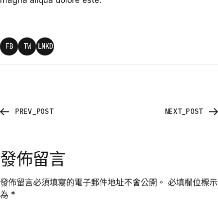
magna aliqua dolore este.
FB
TW
LNKD
PREV_POST
NEXT_POST
發佈留言
發佈留言必須填寫的電子郵件地址不會公開。
必填欄位標示
為
*