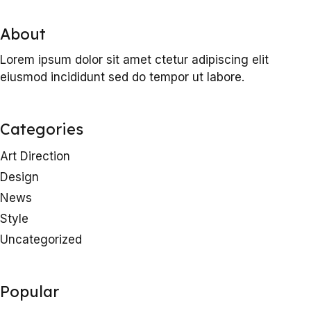
About
Lorem ipsum dolor sit amet ctetur adipiscing elit
eiusmod incididunt sed do tempor ut labore.
Categories
Art Direction
Design
News
Style
Uncategorized
Popular