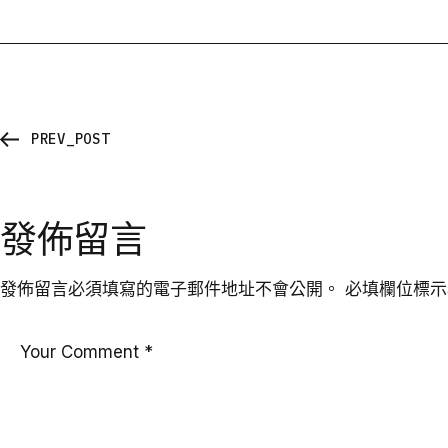
PREV_POST
發佈留言
發佈留言必須填寫的電子郵件地址不會公開。
必填欄位標