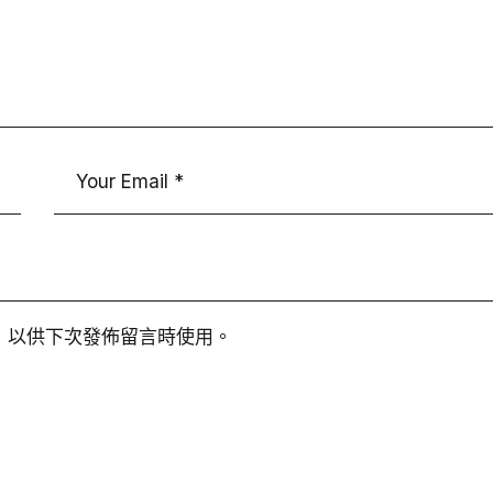
，以供下次發佈留言時使用。