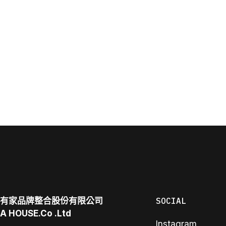
有家品牌整合股份有限公司
SOCIAL
A
HOUSE.Co
.Ltd
Instagram