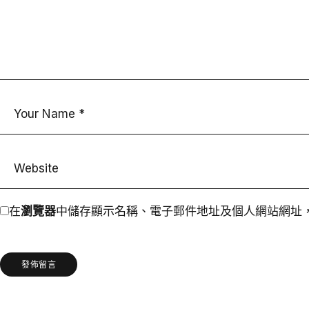
在
瀏覽器
中儲存顯示名稱、電子郵件地址及個人網站網址
發佈留言