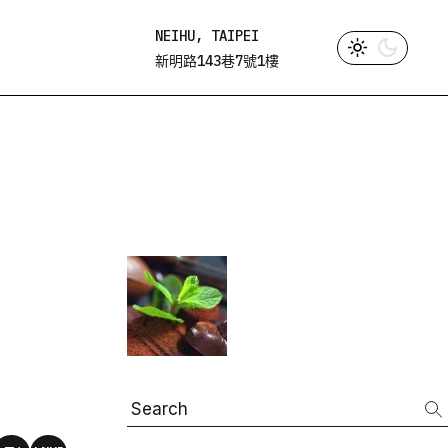
NEIHU, TAIPEI
新明路143巷7號1樓
Search