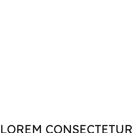
LOREM CONSECTETUR