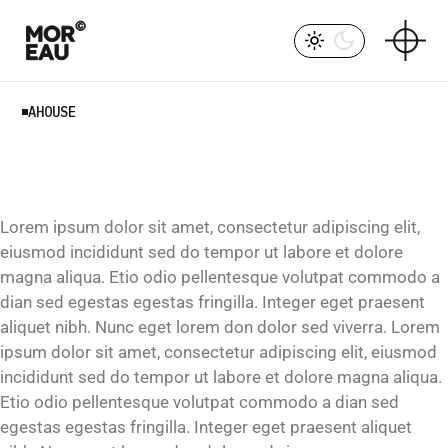
AHOUSE
Lorem ipsum dolor sit amet, consectetur adipiscing elit,
eiusmod incididunt sed do tempor ut labore et dolore
magna aliqua. Etio odio pellentesque volutpat commodo a
dian sed egestas egestas fringilla. Integer eget praesent
aliquet nibh. Nunc eget lorem don dolor sed viverra. Lorem
ipsum dolor sit amet, consectetur adipiscing elit, eiusmod
incididunt sed do tempor ut labore et dolore magna aliqua.
Etio odio pellentesque volutpat commodo a dian sed
egestas egestas fringilla. Integer eget praesent aliquet