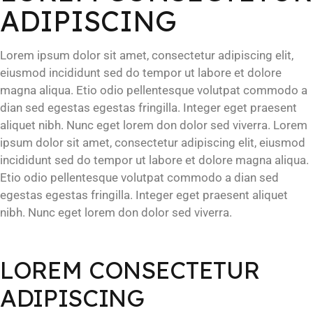
ADIPISCING
Lorem ipsum dolor sit amet, consectetur adipiscing elit,
eiusmod incididunt sed do tempor ut labore et dolore
magna aliqua. Etio odio pellentesque volutpat commodo a
dian sed egestas egestas fringilla. Integer eget praesent
aliquet nibh. Nunc eget lorem don dolor sed viverra. Lorem
ipsum dolor sit amet, consectetur adipiscing elit, eiusmod
incididunt sed do tempor ut labore et dolore magna aliqua.
Etio odio pellentesque volutpat commodo a dian sed
egestas egestas fringilla. Integer eget praesent aliquet
nibh. Nunc eget lorem don dolor sed viverra.
LOREM CONSECTETUR
ADIPISCING