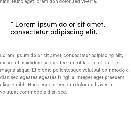
nibh. Nunc eget lorem don dolor sed viverra.
” Lorem ipsum dolor sit amet,
consectetur adipiscing elit.
Lorem ipsum dolor sit amet, consectetur adipiscing elit,
eiusmod incididunt sed do tempor ut labore et dolore
magna aliqua. Etio odio pellentesque volutpat commodo a
dian sed egestas egestas fringilla. Integer eget praesent
aliquet nibh. Nunc eget lorem don dolor sed viverra
volutpat commodo a dian sed.