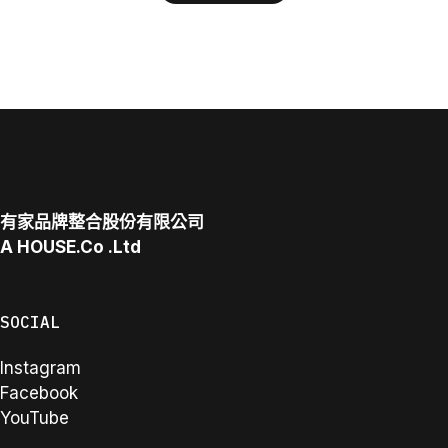
有家品牌整合股份有限公司
A
HOUSE.Co
.Ltd
SOCIAL
Instagram
Facebook
YouTube