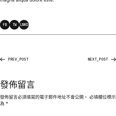
magna aliqua dolore este.
FB
TW
LNKD
PREV_POST
NEXT_POST
發佈留言
發佈留言必須填寫的電子郵件地址不會公開。
必填欄位標示
為
*