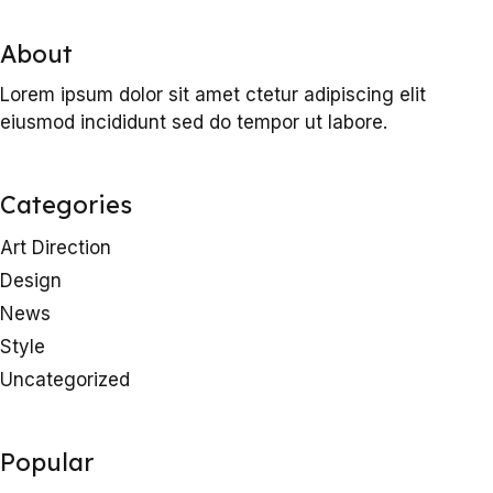
About
Lorem ipsum dolor sit amet ctetur adipiscing elit
eiusmod incididunt sed do tempor ut labore.
Categories
Art Direction
Design
News
Style
Uncategorized
Popular