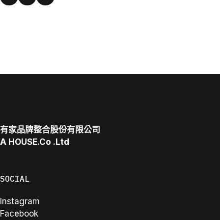
有家品牌整合股份有限公司
A
HOUSE.Co
.Ltd
SOCIAL
Instagram
Facebook