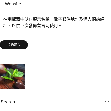
在
瀏覽器
中儲存顯示名稱、電子郵件地址及個人網站網
址，以供下次發佈留言時使用。
發佈留言
Search