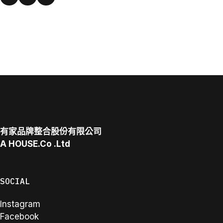
有家品牌整合股份有限公司
A
HOUSE.Co
.Ltd
SOCIAL
Instagram
Facebook