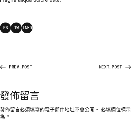
magna aliqua dolore este.
FB
TW
LNKD
PREV_POST
NEXT_POST
發佈留言
發佈留言必須填寫的電子郵件地址不會公開。
必填欄位標示
為
*