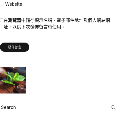
在
瀏覽器
中儲存顯示名稱、電子郵件地址及個人網站網
址，以供下次發佈留言時使用。
發佈留言
Search