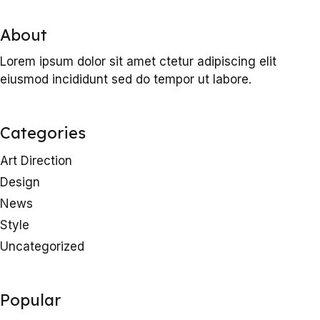
About
Lorem ipsum dolor sit amet ctetur adipiscing elit
eiusmod incididunt sed do tempor ut labore.
Categories
Art Direction
Design
News
Style
Uncategorized
Popular