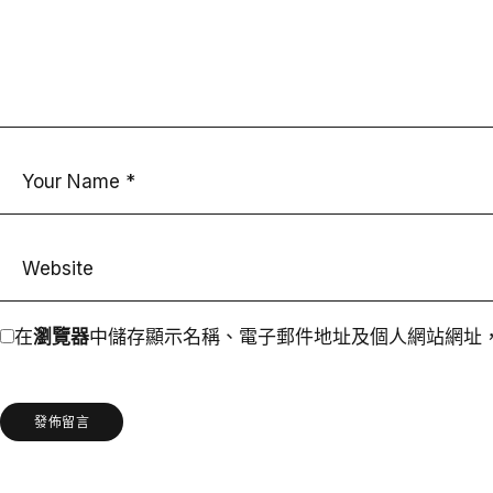
在
瀏覽器
中儲存顯示名稱、電子郵件地址及個人網站網址
發佈留言