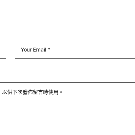
，以供下次發佈留言時使用。