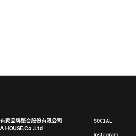
有家品牌整合股份有限公司
SOCIAL
A
HOUSE.Co
.Ltd
Instagram