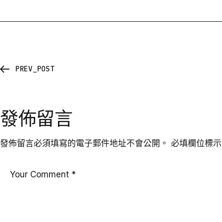
PREV_POST
發佈留言
發佈留言必須填寫的電子郵件地址不會公開。
必填欄位標