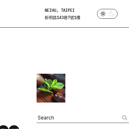
NEIHU, TAIPEI
新明路143巷7號1樓
Search