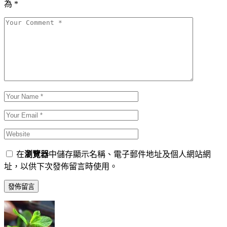
為
*
在
瀏覽器
中儲存顯示名稱、電子郵件地址及個人網站網
址，以供下次發佈留言時使用。
發佈留言