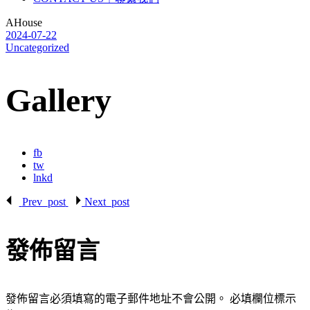
AHouse
2024-07-22
Uncategorized
Gallery
fb
tw
lnkd
Prev_post
Next_post
發佈留言
發佈留言必須填寫的電子郵件地址不會公開。
必填欄位標示