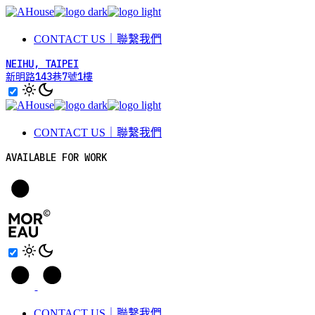
Skip
to
the
CONTACT US｜聯繫我們
content
NEIHU, TAIPEI
新明路143巷7號1樓
CONTACT US｜聯繫我們
AVAILABLE FOR WORK
CONTACT US｜聯繫我們