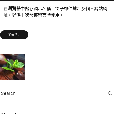
在
瀏覽器
中儲存顯示名稱、電子郵件地址及個人網站網
址，以供下次發佈留言時使用。
發佈留言
Search