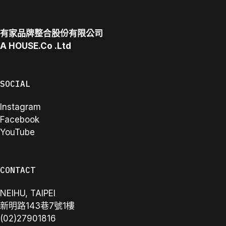
有家品牌整合股份有限公司
A
HOUSE.Co
.Ltd
SOCIAL
Instagram
Facebook
YouTube
CONTACT
NEIHU, TAIPEI
新明路143巷7號1樓
(02)27901816