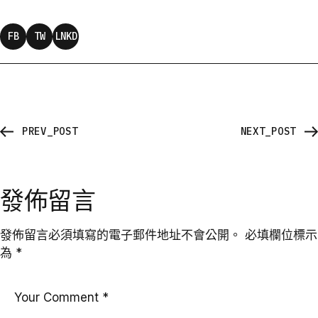
FB
TW
LNKD
PREV_POST
NEXT_POST
發佈留言
發佈留言必須填寫的電子郵件地址不會公開。
必填欄位標示
為
*