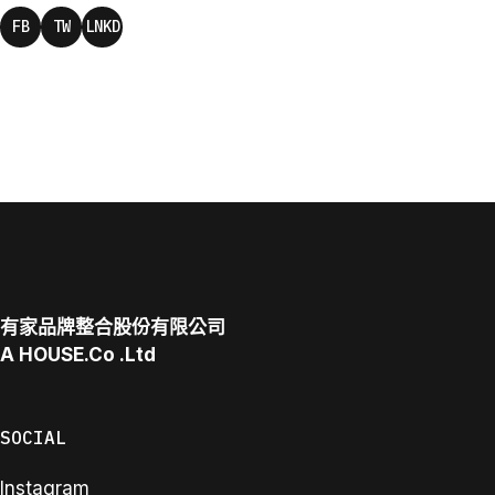
FB
TW
LNKD
有家品牌整合股份有限公司
A
HOUSE.Co
.Ltd
SOCIAL
Instagram