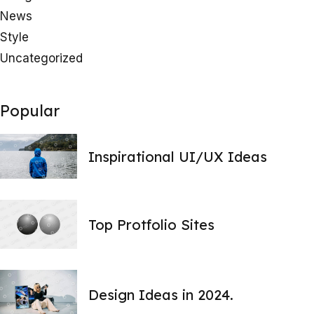
News
Style
Uncategorized
Popular
Inspirational UI/UX Ideas
Top Protfolio Sites
Design Ideas in 2024.