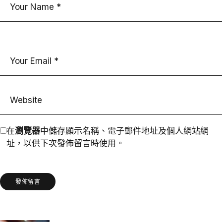
在
瀏覽器
中儲存顯示名稱、電子郵件地址及個人網站網
址，以供下次發佈留言時使用。
發佈留言