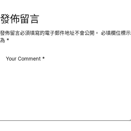
發佈留言
發佈留言必須填寫的電子郵件地址不會公開。
必填欄位標示
為
*