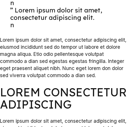
n
” Lorem ipsum dolor sit amet,
consectetur adipiscing elit.
n
Lorem ipsum dolor sit amet, consectetur adipiscing elit,
eiusmod incididunt sed do tempor ut labore et dolore
magna aliqua. Etio odio pellentesque volutpat
commodo a dian sed egestas egestas fringilla. Integer
eget praesent aliquet nibh. Nunc eget lorem don dolor
sed viverra volutpat commodo a dian sed.
LOREM CONSECTETUR
ADIPISCING
Lorem ipsum dolor sit amet, consectetur adipiscing elit,