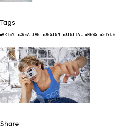
Tags
ARTSY
CREATIVE
DESIGN
DIGITAL
NEWS
STYLE
Share