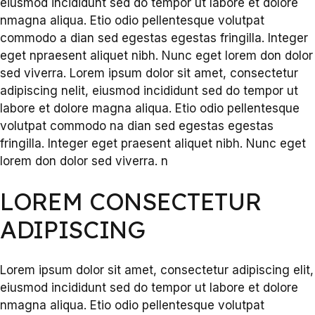
eiusmod incididunt sed do tempor ut labore et dolore
nmagna aliqua. Etio odio pellentesque volutpat
commodo a dian sed egestas egestas fringilla. Integer
eget npraesent aliquet nibh. Nunc eget lorem don dolor
sed viverra. Lorem ipsum dolor sit amet, consectetur
adipiscing nelit, eiusmod incididunt sed do tempor ut
labore et dolore magna aliqua. Etio odio pellentesque
volutpat commodo na dian sed egestas egestas
fringilla. Integer eget praesent aliquet nibh. Nunc eget
lorem don dolor sed viverra. n
LOREM CONSECTETUR
ADIPISCING
Lorem ipsum dolor sit amet, consectetur adipiscing elit,
eiusmod incididunt sed do tempor ut labore et dolore
nmagna aliqua. Etio odio pellentesque volutpat