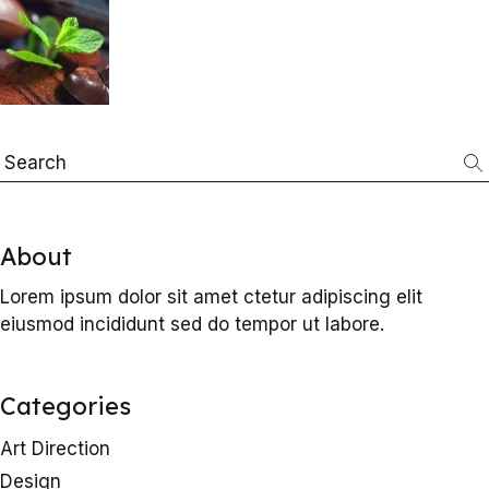
Search
About
Lorem ipsum dolor sit amet ctetur adipiscing elit
eiusmod incididunt sed do tempor ut labore.
Categories
Art Direction
Design