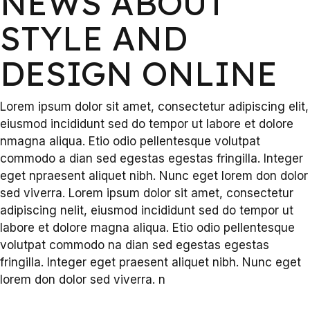
NEWS ABOUT
STYLE AND
DESIGN ONLINE
Lorem ipsum dolor sit amet, consectetur adipiscing elit,
eiusmod incididunt sed do tempor ut labore et dolore
nmagna aliqua. Etio odio pellentesque volutpat
commodo a dian sed egestas egestas fringilla. Integer
eget npraesent aliquet nibh. Nunc eget lorem don dolor
sed viverra. Lorem ipsum dolor sit amet, consectetur
adipiscing nelit, eiusmod incididunt sed do tempor ut
labore et dolore magna aliqua. Etio odio pellentesque
volutpat commodo na dian sed egestas egestas
fringilla. Integer eget praesent aliquet nibh. Nunc eget
lorem don dolor sed viverra. n