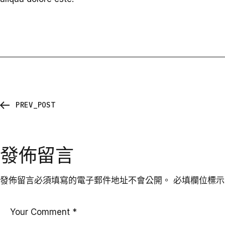
PREV_POST
發佈留言
發佈留言必須填寫的電子郵件地址不會公開。
必填欄位標