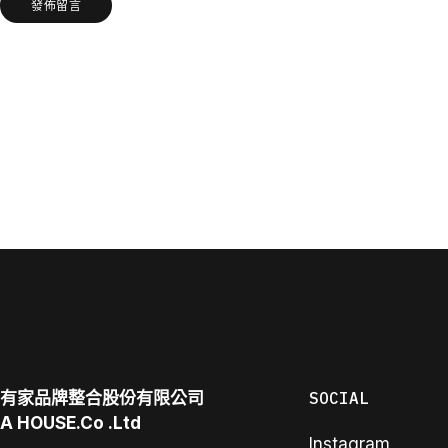
發佈留言
有家品牌整合股份有限公司
SOCIAL
A
HOUSE.Co
.Ltd
Instagram