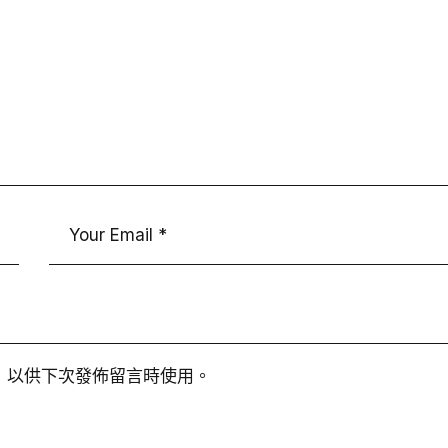
，以供下次發佈留言時使用。