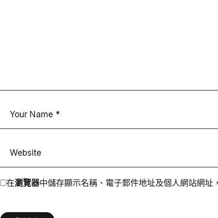
在
瀏覽器
中儲存顯示名稱、電子郵件地址及個人網站網址