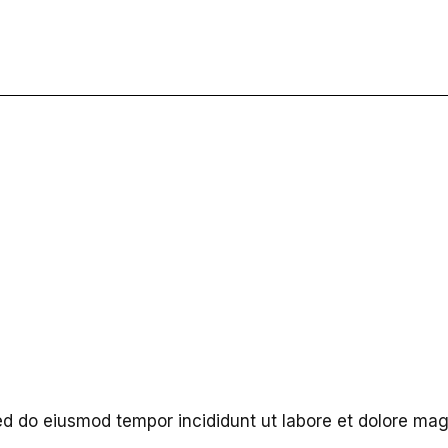
Sed do eiusmod tempor incididunt ut labore et dolore ma