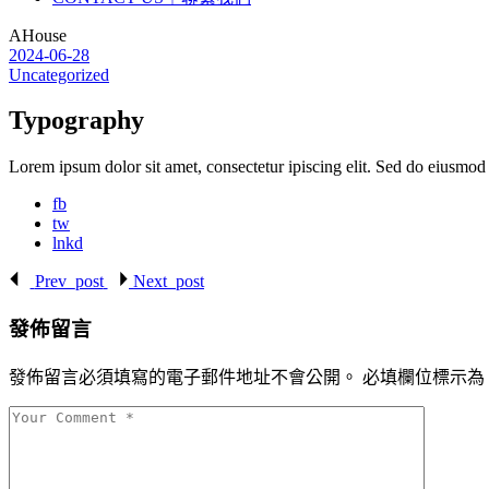
AHouse
2024-06-28
Uncategorized
Typography
Lorem ipsum dolor sit amet, consectetur ipiscing elit. Sed do eiusmod 
fb
tw
lnkd
Prev_post
Next_post
發佈留言
發佈留言必須填寫的電子郵件地址不會公開。
必填欄位標示為