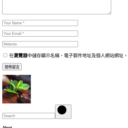
在
瀏覽器
中儲存顯示名稱、電子郵件地址及個人網站網址，
發佈留言
Search
About