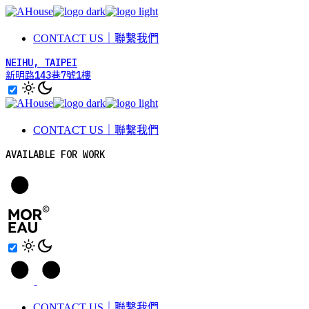
Skip
to
the
CONTACT US｜聯繫我們
content
NEIHU, TAIPEI
新明路143巷7號1樓
CONTACT US｜聯繫我們
AVAILABLE FOR WORK
CONTACT US｜聯繫我們