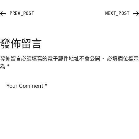
PREV_POST
NEXT_POST
發佈留言
發佈留言必須填寫的電子郵件地址不會公開。
必填欄位標示
為
*