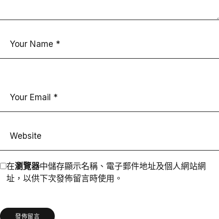
在
瀏覽器
中儲存顯示名稱、電子郵件地址及個人網站網
址，以供下次發佈留言時使用。
發佈留言