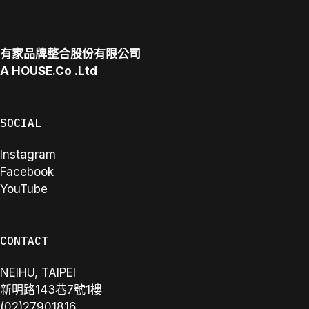
有家品牌整合股份有限公司
A
HOUSE.Co
.Ltd
SOCIAL
Instagram
Facebook
YouTube
CONTACT
NEIHU, TAIPEI
新明路143巷7號1樓
(02)27901816