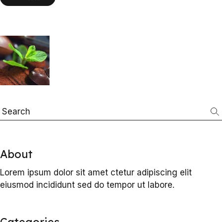
Search
About
Lorem ipsum dolor sit amet ctetur adipiscing elit
eiusmod incididunt sed do tempor ut labore.