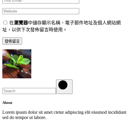
在
瀏覽器
中儲存顯示名稱、電子郵件地址及個人網站網
址，以供下次發佈留言時使用。
發佈留言
Search
About
Lorem ipsum dolor sit amet ctetur adipiscing elit eiusmod incididunt
sed do tempor ut labore.