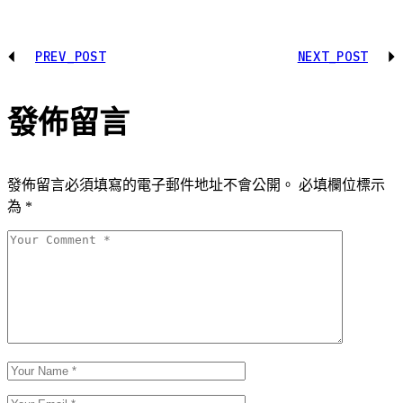
PREV_POST
NEXT_POST
發佈留言
發佈留言必須填寫的電子郵件地址不會公開。
必填欄位標示
為
*