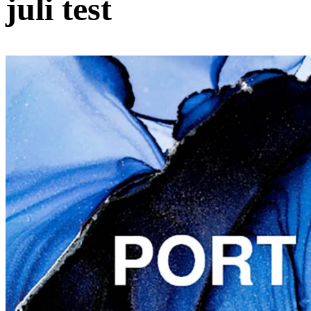
juli test