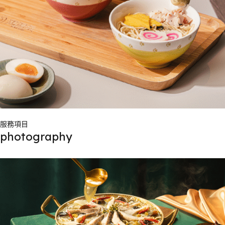
服務項目
photography