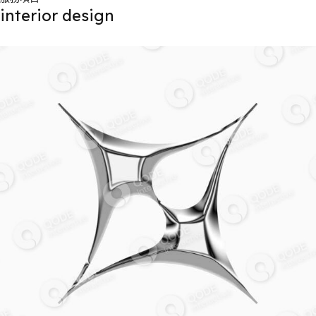
interior design