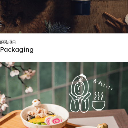
服務項目
Packaging