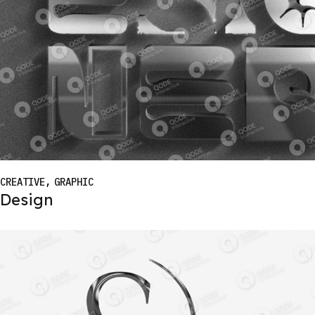
CREATIVE
GRAPHIC
Design