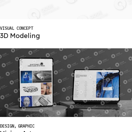
VISUAL CONCEPT
3D Modeling
DESIGN
GRAPHIC