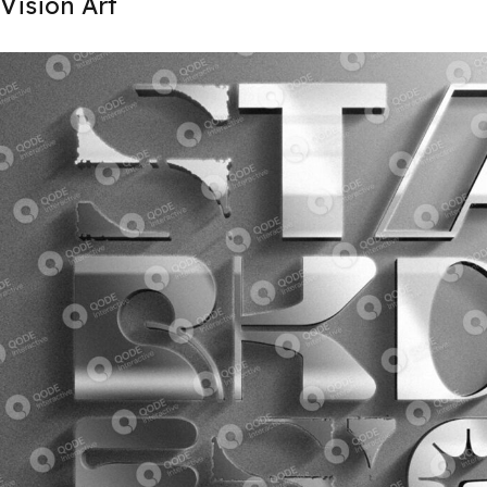
Vision Art