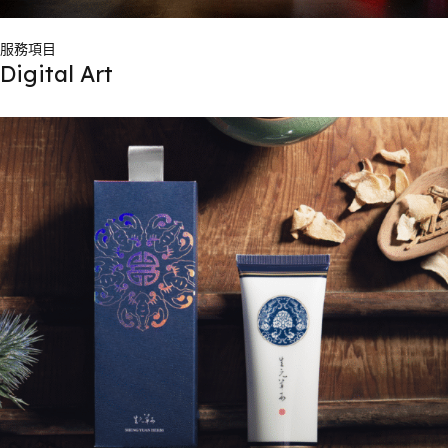
服務項目
Digital Art