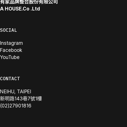
有家品牌整合股份有限公司
A
HOUSE.Co
.Ltd
SOCIAL
Instagram
Facebook
YouTube
CONTACT
NEIHU, TAIPEI
新明路143巷7號1樓
(02)27901816