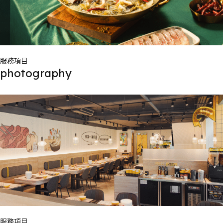
服務項目
photography
服務項目